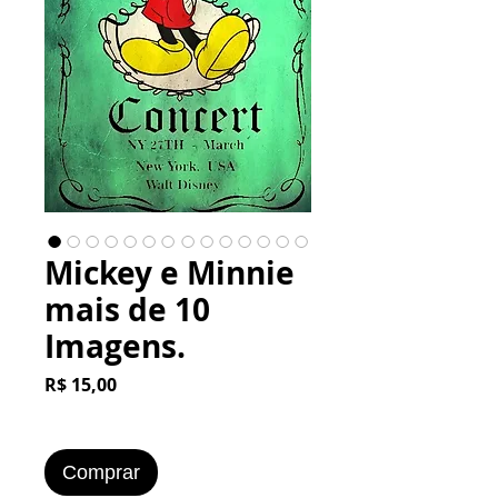
Mickey e Minnie
mais de 10
Imagens.
Preço
R$ 15,00
Comprar