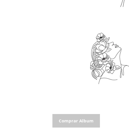
Comprar Album