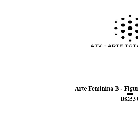
Arte Feminina B - Figu
R$25,9