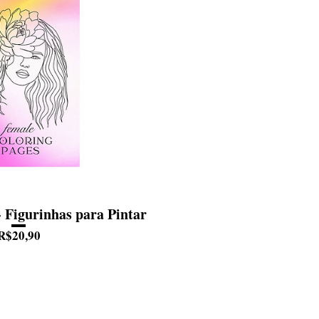
 Figurinhas para Pintar
Preço
R$20,90