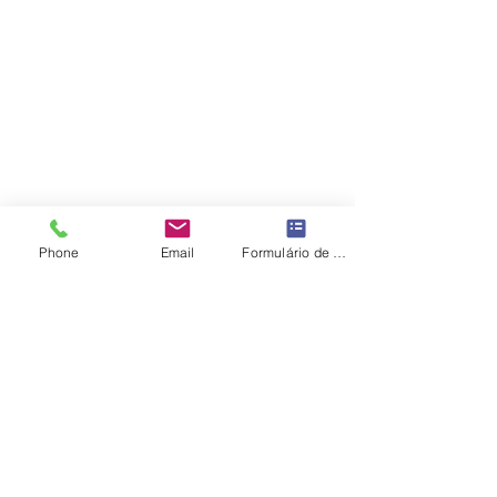
Phone
Email
Formulário de contato