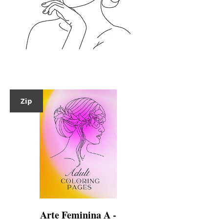
Zip
Arte Feminina A -