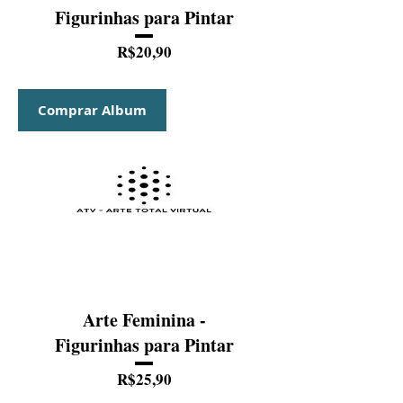
Figurinhas para Pintar
Preço
R$20,90
Comprar Album
Arte Feminina -
Figurinhas para Pintar
Preço
R$25,90