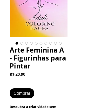
Arte Feminina A
- Figurinhas para
Pintar
Preço
R$ 20,90
Comprar
Descubra a criatividade sem 