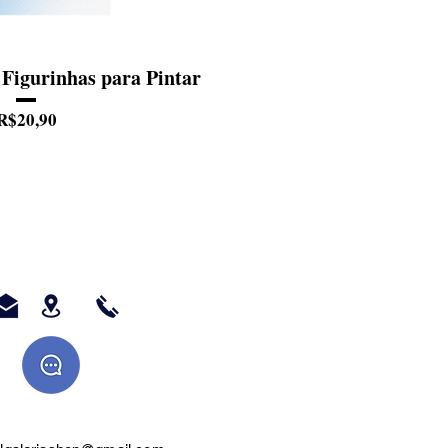
 Figurinhas para Pintar
Preço
R$20,90