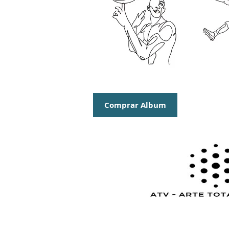
Comprar Album