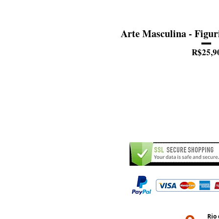
Arte Masculina - Figur
R$25,9
Rio 