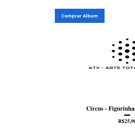
Comprar Album
Circus - Figurinha
R$25,9