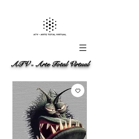
ATV - Arte Total Virtual