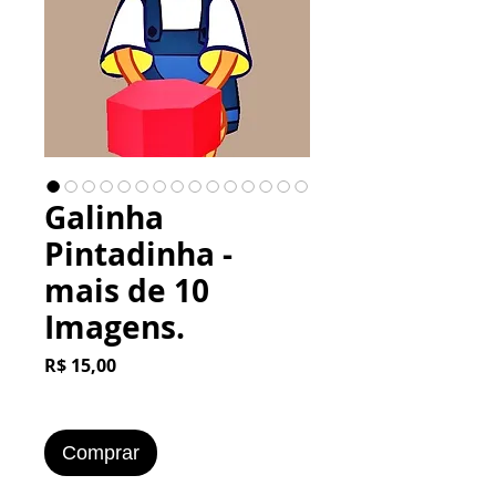
Galinha
Pintadinha -
mais de 10
Imagens.
Preço
R$ 15,00
Comprar