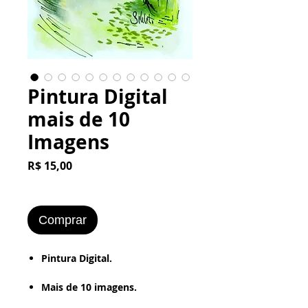
Pintura Digital
mais de 10
Imagens
Preço
R$ 15,00
Comprar
Pintura Digital.
​​​​​​​Mais de 10 imagens.