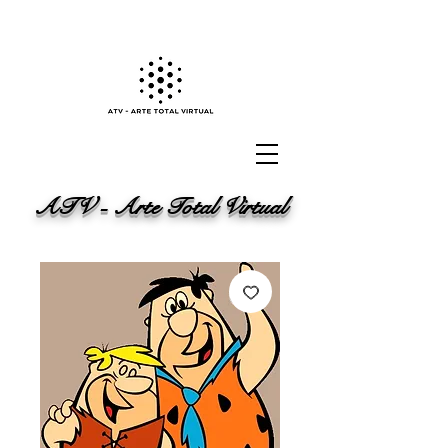
ATV - Arte Total Virtual