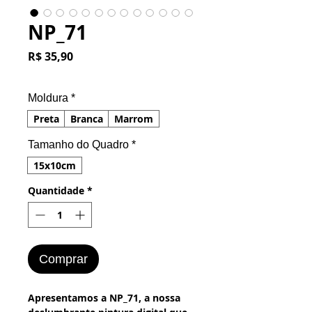
NP_71
Preço
R$ 35,90
Moldura
*
Preta
Branca
Marrom
Tamanho do Quadro
*
15x10cm
Quantidade
*
Comprar
Apresentamos a NP_71, a nossa