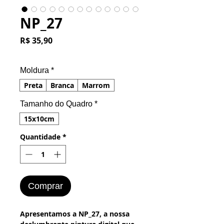
NP_27
Preço
R$ 35,90
Moldura
*
Preta
Branca
Marrom
Tamanho do Quadro
*
15x10cm
Quantidade
*
Comprar
Apresentamos a NP_27, a nossa