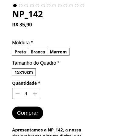
NP_142
Preço
R$ 35,90
Moldura
*
Preta
Branca
Marrom
Tamanho do Quadro
*
15x10cm
Quantidade
*
Comprar
Apresentamos a NP_142, a nossa