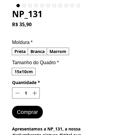
NP_131
Preço
R$ 35,90
Moldura
*
Preta
Branca
Marrom
Tamanho do Quadro
*
15x10cm
Quantidade
*
Comprar
Apresentamos a NP_131, a nossa