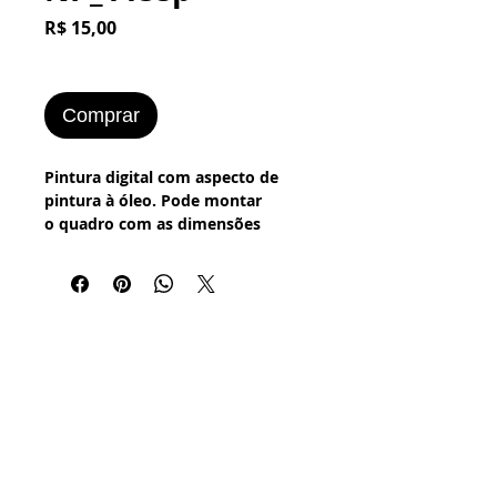
Preço
R$ 15,00
Comprar
Pintura digital com aspecto de
pintura à óleo. Pode montar
o quadro com as dimensões
desejadas.