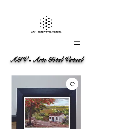
ATV - Arte Total Virtual