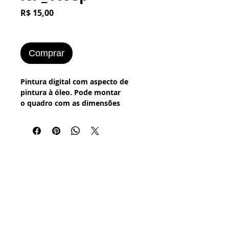
Preço
R$ 15,00
Comprar
Pintura digital com aspecto de
pintura à óleo. Pode montar
o quadro com as dimensões
desejadas.