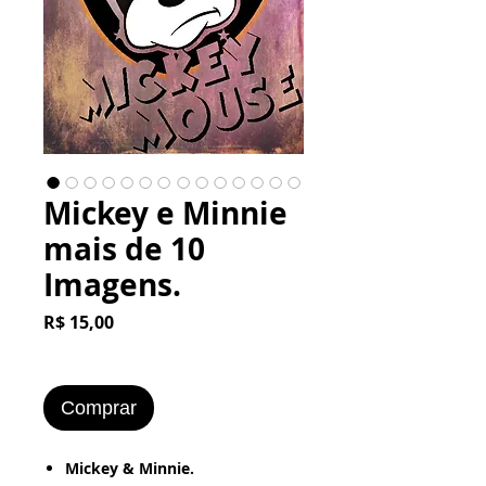
Mickey e Minnie
mais de 10
Imagens.
Preço
R$ 15,00
Comprar
​​​​​Mickey & Minnie.