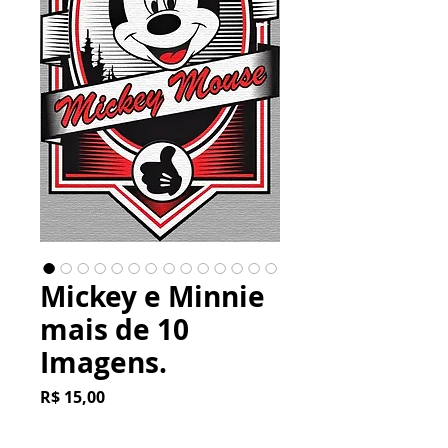
Mickey e Minnie
mais de 10
Imagens.
Preço
R$ 15,00