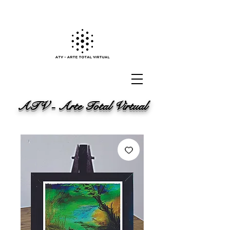
ATV - Arte Total Virtual