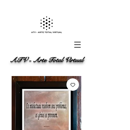
ATV - Arte Total Virtual