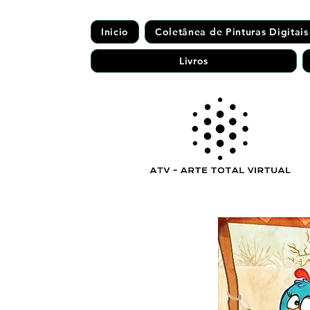
Inicio
Coletânea de Pinturas Digitais
Livros