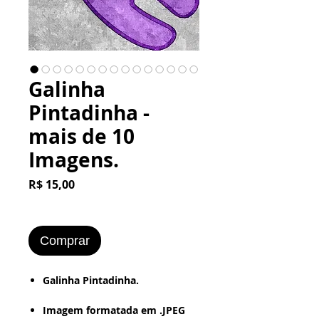
Galinha
Pintadinha -
mais de 10
Imagens.
Preço
R$ 15,00
Comprar
​​​​​Galinha Pintadinha.
Imagem formatada em .JPEG