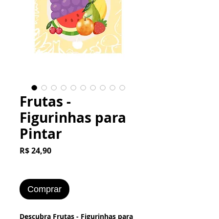
Frutas -
Figurinhas para
Pintar
Preço
R$ 24,90
Comprar
Descubra Frutas - Figurinhas para 