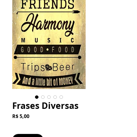
Frases Diversas
Preço
R$ 5,00