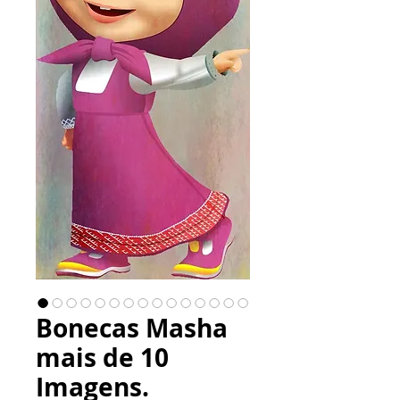
Bonecas Masha
mais de 10
Imagens.