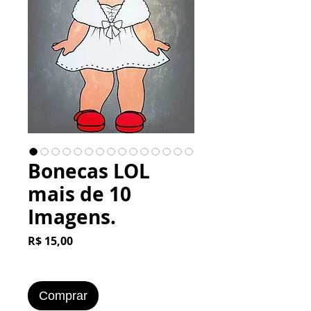
Bonecas LOL
mais de 10
Imagens.
Preço
R$ 15,00
Comprar