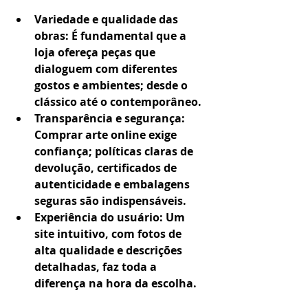
Variedade e qualidade das 
obras
: É fundamental que a 
loja ofereça peças que 
dialoguem com diferentes 
gostos e ambientes; desde o 
clássico até o contemporâneo.
Transparência e segurança
: 
Comprar arte online exige 
confiança; políticas claras de 
devolução, certificados de 
autenticidade e embalagens 
seguras são indispensáveis.
Experiência do usuário
: Um 
site intuitivo, com fotos de 
alta qualidade e descrições 
detalhadas, faz toda a 
diferença na hora da escolha.