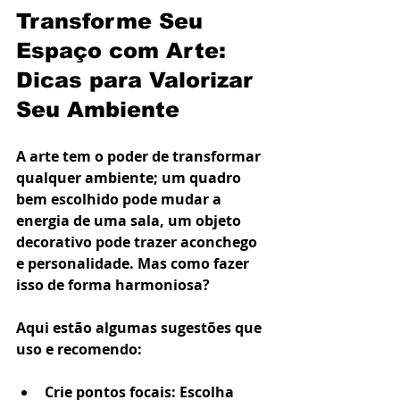
Transforme Seu 
Espaço com Arte: 
Dicas para Valorizar 
Seu Ambiente
A arte tem o poder de transformar 
qualquer ambiente; um quadro 
bem escolhido pode mudar a 
energia de uma sala, um objeto 
decorativo pode trazer aconchego 
e personalidade. Mas como fazer 
isso de forma harmoniosa?
Aqui estão algumas sugestões que 
uso e recomendo:
Crie pontos focais
: Escolha 