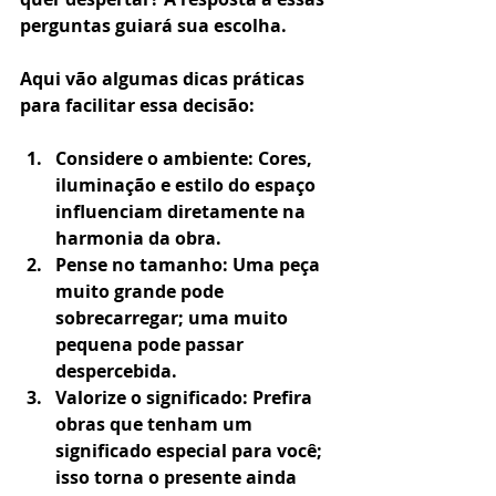
perguntas guiará sua escolha.
Aqui vão algumas dicas práticas 
para facilitar essa decisão:
Considere o ambiente
: Cores, 
iluminação e estilo do espaço 
influenciam diretamente na 
harmonia da obra.
Pense no tamanho
: Uma peça 
muito grande pode 
sobrecarregar; uma muito 
pequena pode passar 
despercebida.
Valorize o significado
: Prefira 
obras que tenham um 
significado especial para você; 
isso torna o presente ainda 