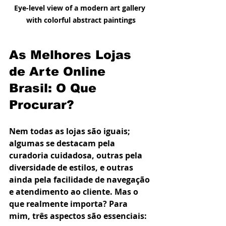
Eye-level view of a modern art gallery 
with colorful abstract paintings
As Melhores Lojas 
de Arte Online 
Brasil: O Que 
Procurar?
Nem todas as lojas são iguais; 
algumas se destacam pela 
curadoria cuidadosa, outras pela 
diversidade de estilos, e outras 
ainda pela facilidade de navegação 
e atendimento ao cliente. Mas o 
que realmente importa? Para 
mim, três aspectos são essenciais: