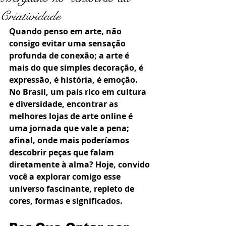
Criatividade
Quando penso em arte, não 
consigo evitar uma sensação 
profunda de conexão; a arte é 
mais do que simples decoração, é 
expressão, é história, é emoção. 
No Brasil, um país rico em cultura 
e diversidade, encontrar as 
melhores lojas de arte online é 
uma jornada que vale a pena; 
afinal, onde mais poderíamos 
descobrir peças que falam 
diretamente à alma? Hoje, convido 
você a explorar comigo esse 
universo fascinante, repleto de 
cores, formas e significados.