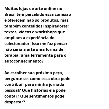
Muitas lojas de arte online no 
Brasil têm percebido essa conexão 
e oferecem não só produtos, mas 
também conteúdos inspiradores; 
textos, vídeos e workshops que 
ampliam a experiência do 
colecionador. Isso me faz pensar: 
não seria a arte uma forma de 
terapia, uma ferramenta para o 
autoconhecimento?
Ao escolher sua próxima peça, 
pergunte-se: como essa obra pode 
contribuir para minha jornada 
pessoal? Que histórias ela pode 
contar? Que sentimentos pode 
despertar?