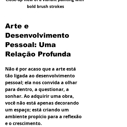
bold brush strokes
Arte e 
Desenvolvimento 
Pessoal: Uma 
Relação Profunda
Não é por acaso que a arte está 
tão ligada ao desenvolvimento 
pessoal; ela nos convida a olhar 
para dentro, a questionar, a 
sonhar. Ao adquirir uma obra, 
você não está apenas decorando 
um espaço; está criando um 
ambiente propício para a reflexão 
e o crescimento.