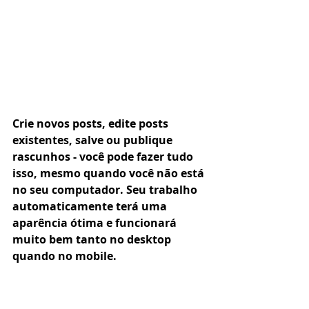
Crie novos posts, edite posts 
existentes, salve ou publique 
rascunhos - você pode fazer tudo 
isso, mesmo quando você não está 
no seu computador. Seu trabalho 
automaticamente terá uma 
aparência ótima e funcionará 
muito bem tanto no desktop 
quando no mobile.