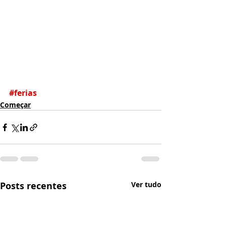
#ferias
Começar
Posts recentes
Ver tudo