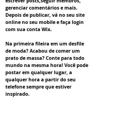
escrever posts,seguir membros, 
gerenciar comentários e mais. 
Depois de publicar, vá no seu site 
online no seu mobile e faça login 
com sua conta Wix. 
Na primeira fileira em um desfile 
de moda? Acabou de comer um 
prato de massa? Conte para todo 
mundo na mesma hora! Você pode 
postar em qualquer lugar, a 
qualquer hora a partir do seu 
telefone sempre que estiver 
inspirado. 