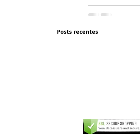
Posts recentes