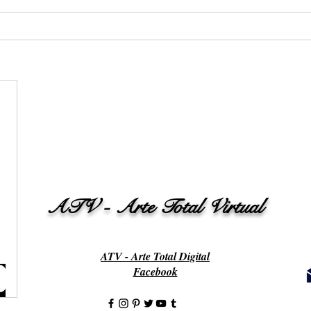
ATV - Arte Total Virtual
ATV - Arte Total Digital
Facebook