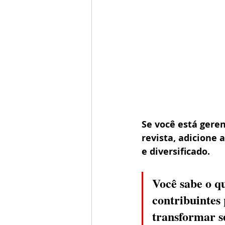
Se você está ger
revista, adicione 
e diversificado.  
Você sabe o qu
contribuintes
transformar s