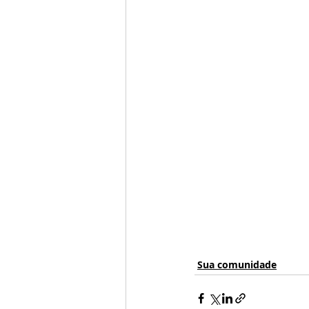
Sua comunidade