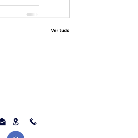
Ver tudo