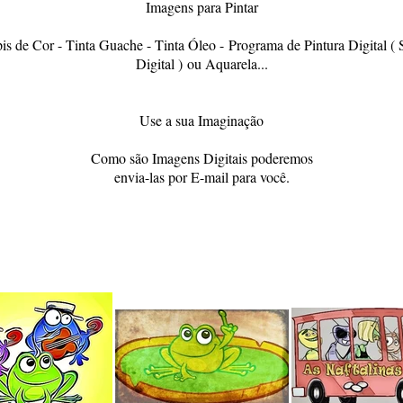
Imagens para Pintar
pis de Cor - Tinta Guache - Tinta Óleo -
Programa de Pintura Digital ( 
Digital ) ou Aquarela...
Use a sua Imaginação
Como são Imagens Digitais poderemos
envia-las por E-mail para você.