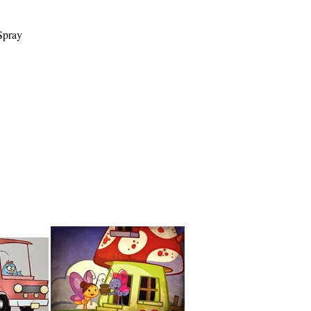
Spray