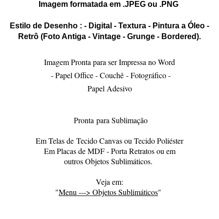
Imagem formatada em .JPEG ou .PNG
Estilo de Desenho : - Digital - Textura - Pintura a Óleo -
Retrô (Foto Antiga - Vintage - Grunge - Bordered).
Imagem Pronta para ser Impressa no Word
- Papel Office - Couchê - Fotográfico -
Papel Adesivo
Pronta para Sublimação
Em Telas de Tecido Canvas ou Tecido Poliéster
Em Placas de MDF - Porta Retratos ou em
outros Objetos Sublimáticos.
Veja em:
"
Menu ---> Objetos Sublimáticos
"