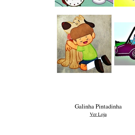
Galinha Pintadinha
Ver Loja