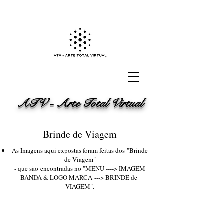
ATV - Arte Total Virtual
Brinde de Viagem
As Imagens aqui expostas foram feitas dos "Brinde
de Viagem"
- que são encontradas no "MENU ----> IMAGEM
BANDA & LOGO MARCA ---> BRINDE de
VIAGEM".