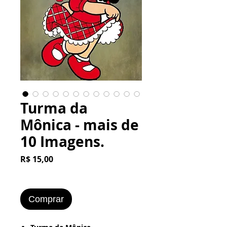
Turma da
Mônica - mais de
10 Imagens.
Preço
R$ 15,00
Comprar