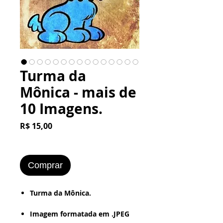
Turma da
Mônica - mais de
10 Imagens.
Preço
R$ 15,00
Comprar
Turma da Mônica.
Imagem formatada em .JPEG