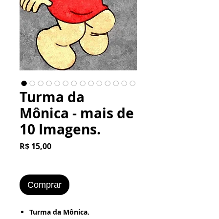
Turma da
Mônica - mais de
10 Imagens.
Preço
R$ 15,00
Comprar
Turma da Mônica.