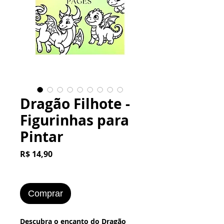
Dragão Filhote -
Figurinhas para
Pintar
Preço
R$ 14,90
Comprar
Descubra o encanto do Dragão 