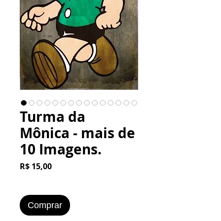
Turma da
Mônica - mais de
10 Imagens.
Preço
R$ 15,00
Comprar