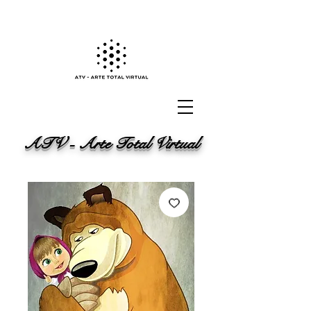
ATV - Arte Total Virtual