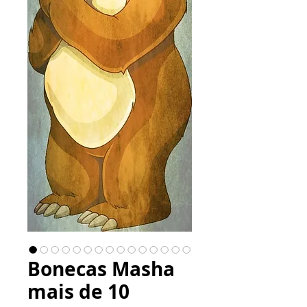
Bonecas Masha
mais de 10